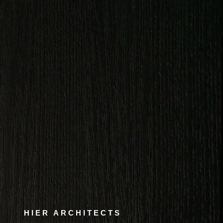
HIER ARCHITECTS